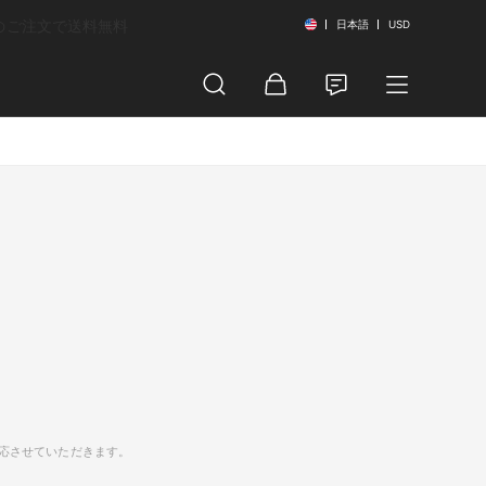
以上のご注文で送料無料
日本語
USD
応させていただきます。