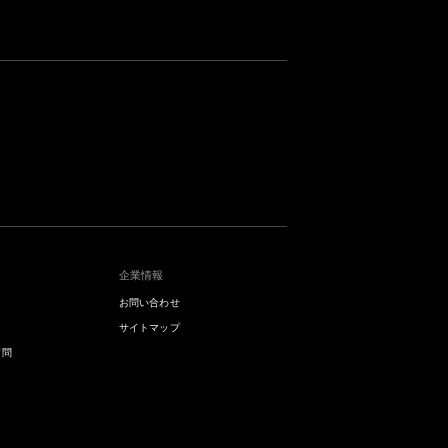
企業情報
お問い合わせ
サイトマップ
質問