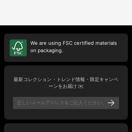
We are using FSC certified materials
on packaging.
最新コレクション・トレンド情報・限定キャンペ
ーンをお届け ✉️