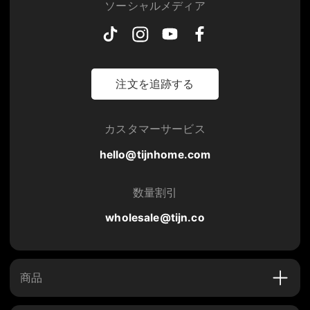
ソーシャルメディア
注文を追跡する
カスタマーサービス
hello@tijnhome.com
数量割引
wholesale@tijn.co
商品