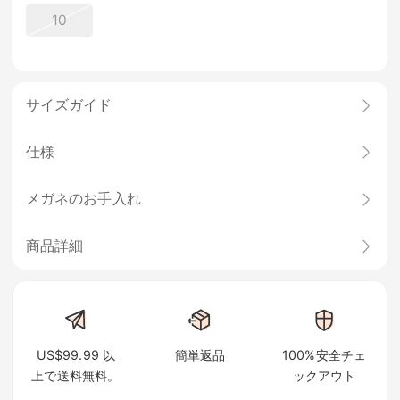
10
サイズガイド
仕様
メガネのお手入れ
商品詳細
US$99.99 以
簡単返品
100%安全チェ
上で送料無料。
ックアウト