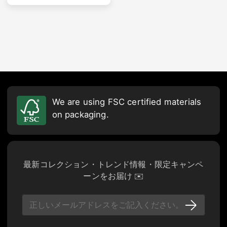
We are using FSC certified materials
on packaging.
最新コレクション・トレンド情報・限定キャンペ
ーンをお届け ✉️