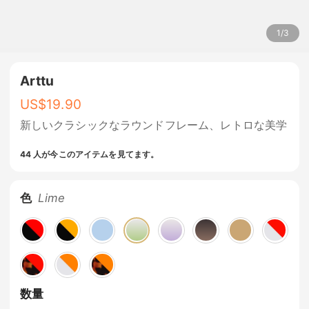
1
/
3
Arttu
US$
19.90
新しいクラシックなラウンドフレーム、レトロな美学
44 人が今このアイテムを見てます。
色
Lime
数量