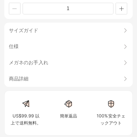
サイズガイド
仕様
メガネのお手入れ
商品詳細
US$99.99 以
簡単返品
100%安全チェ
上で送料無料。
ックアウト