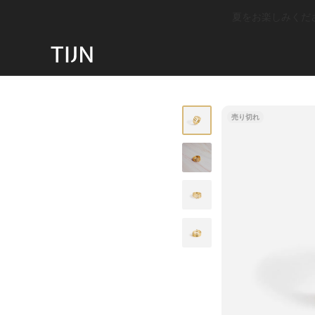
夏をお楽しみください
売り切れ