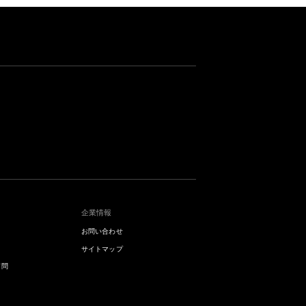
企業情報
お問い合わせ
サイトマップ
質問