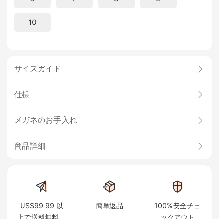
10
サイズガイド
仕様
メガネのお手入れ
商品詳細
US$99.99 以
簡単返品
100%安全チェ
上で送料無料。
ックアウト