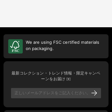
We are using FSC certified materials
on packaging.
最新コレクション・トレンド情報・限定キャンペ
ーンをお届け ✉️