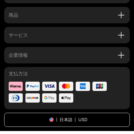
商品
サービス
企業情報
支払方法
日本語
USD