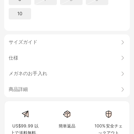
10
サイズガイド
仕様
メガネのお手入れ
商品詳細
US$99.99 以
簡単返品
100%安全チェ
上で送料無料。
ックアウト