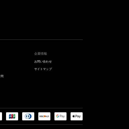
企業情報
お問い合わせ
サイトマップ
質問