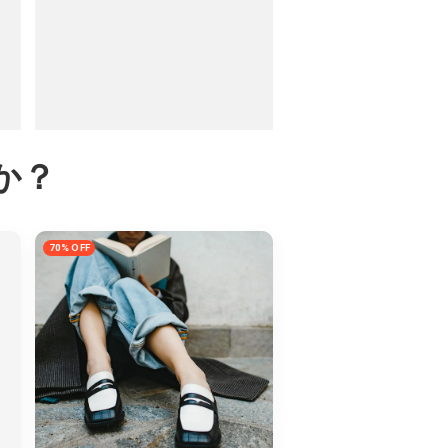
か？
70% OFF