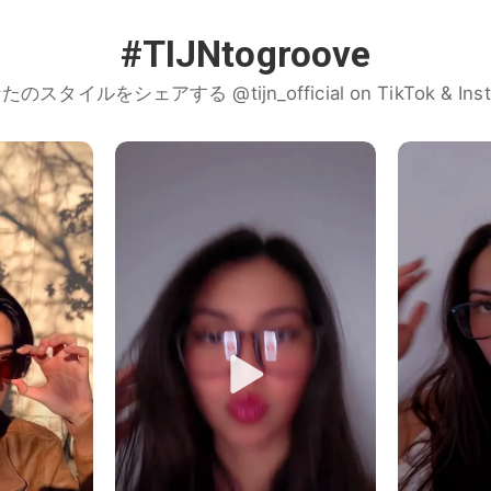
#TIJNtogroove
のスタイルをシェアする @tijn_official on TikTok & Inst