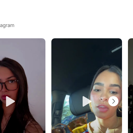
agram