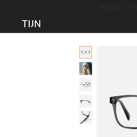
夏をお楽しみください