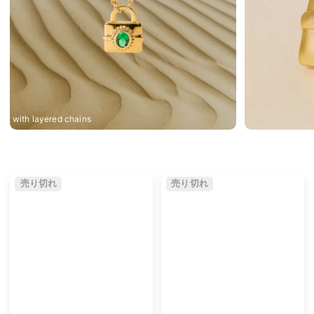
nt with layered chains
売り切れ
売り切れ