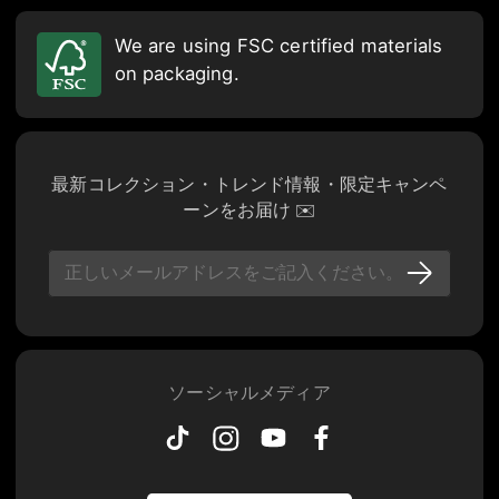
We are using FSC certified materials
on packaging.
最新コレクション・トレンド情報・限定キャンペ
ーンをお届け ✉️
ソーシャルメディア