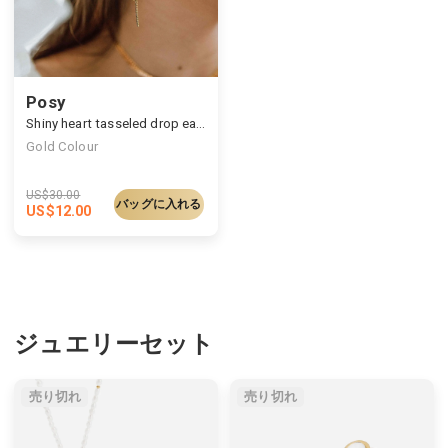
Posy
Shiny heart tasseled drop earrings
Gold Colour
US$
30.00
バッグに入れる
US$
12.00
ジュエリーセット
売り切れ
売り切れ