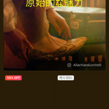
55% OFF
売り切れ