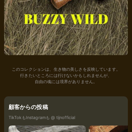
このコレクションは、生き物の美しさを反映しています。
行きたいところには行けないかもしれませんが、
自由の魂には境界がありません。
顧客からの投稿
TikTokもInstagramも @ tijnofficial