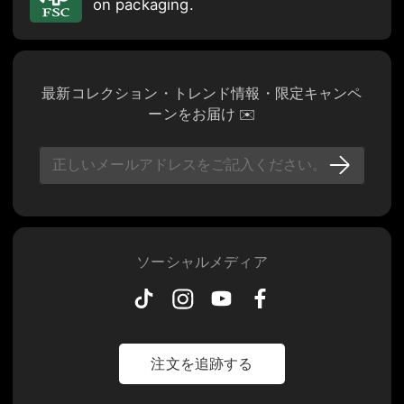
on packaging.
最新コレクション・トレンド情報・限定キャンペ
ーンをお届け ✉️
ソーシャルメディア
注文を追跡する