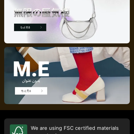
We are using FSC certified materials