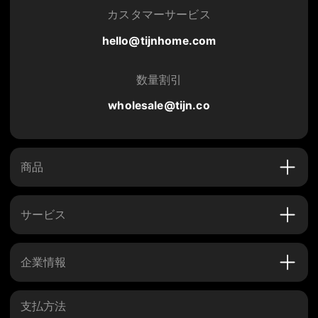
カスタマーサービス
hello@tijnhome.com
数量割引
wholesale@tijn.co
商品
サービス
企業情報
支払方法